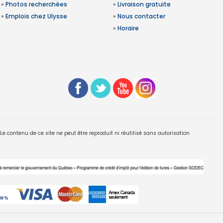
»
Photos recherchées
»
Livraison gratuite
»
Emplois chez Ulysse
»
Nous contacter
»
Horaire
 contenu de ce site ne peut être reproduit ni réutilisé sans autorisation