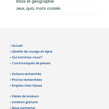
Atlas et géographie
Jeux, quiz, mots croisés
»
Accueil
»
Librairie de voyage en ligne
»
Qui sommes-nous?
»
Communiqués de presse
»
Auteurs recherchés
»
Photos recherchées
»
Emplois chez Ulysse
»
Délais de livraison
»
Livraison gratuite
»
Nous contacter