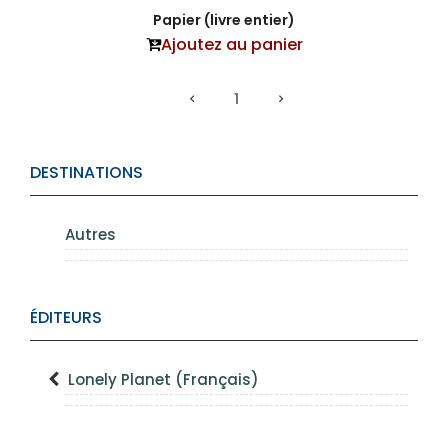
Papier (livre entier)
Ajoutez au panier
1
DESTINATIONS
Autres
ÉDITEURS
Lonely Planet (Français)