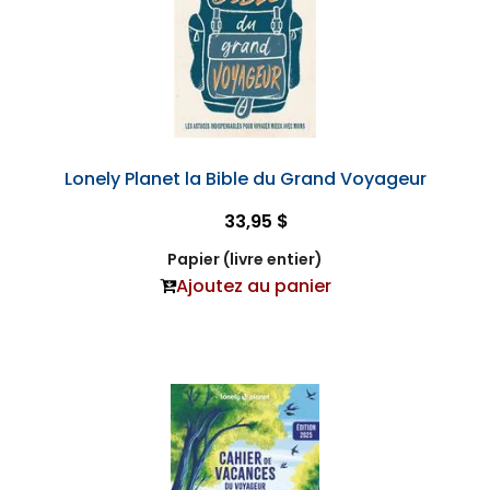
Lonely Planet la Bible du Grand Voyageur
33,95 $
Papier (livre entier)
Ajoutez au panier