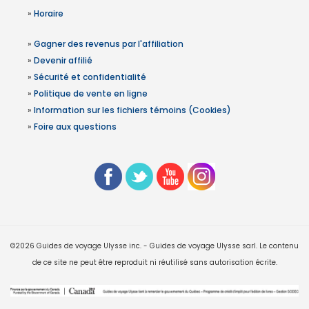
»
Horaire
»
Gagner des revenus par l'affiliation
»
Devenir affilié
»
Sécurité et confidentialité
»
Politique de vente en ligne
»
Information sur les fichiers témoins (Cookies)
»
Foire aux questions
©2026 Guides de voyage Ulysse inc. - Guides de voyage Ulysse sarl. Le contenu
de ce site ne peut être reproduit ni réutilisé sans autorisation écrite.