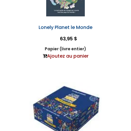
Lonely Planet le Monde
63,95 $
Papier (livre entier)
Ajoutez au panier