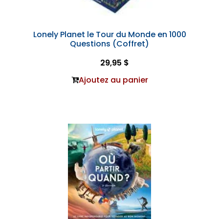
Lonely Planet le Tour du Monde en 1000
Questions (Coffret)
29,95 $
Ajoutez au panier