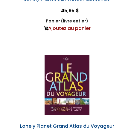
45,95 $
Papier (livre entier)
Ajoutez au panier
Lonely Planet Grand Atlas du Voyageur