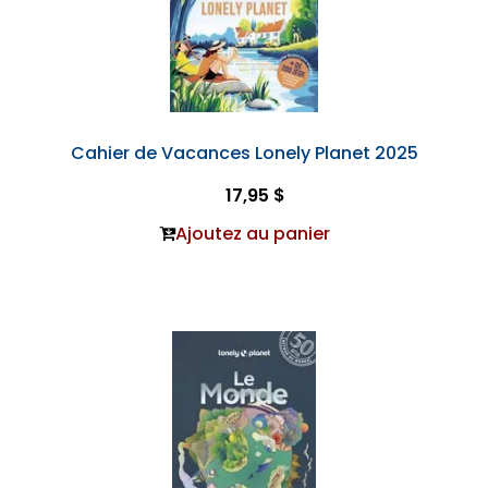
Cahier de Vacances Lonely Planet 2025
17,95 $
Ajoutez au panier