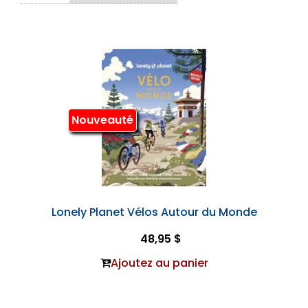
Nouveauté
Lonely Planet Vélos Autour du Monde
48,95 $
Ajoutez au panier