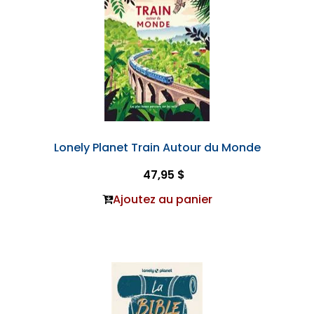
Lonely Planet Train Autour du Monde
47,95 $
Ajoutez au panier