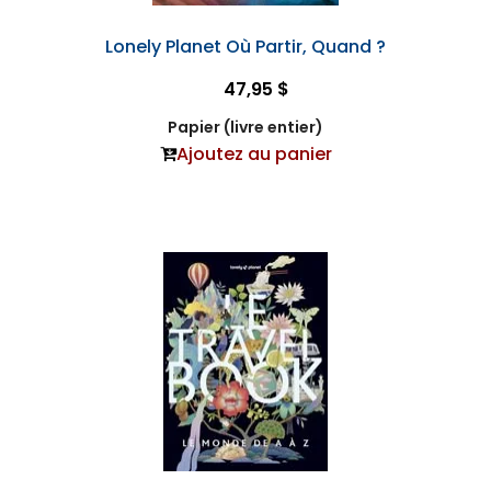
Lonely Planet Où Partir, Quand ?
47,95 $
Papier (livre entier)
Ajoutez au panier