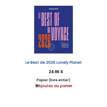
Le Best de 2026 Lonely Planet
24,95 $
Papier (livre entier)
Ajoutez au panier