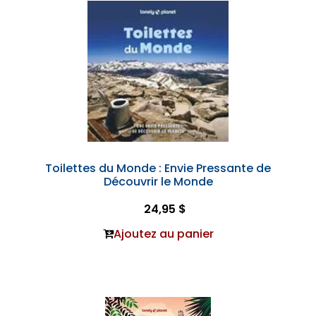
Toilettes du Monde : Envie Pressante de
Découvrir le Monde
24,95 $
Ajoutez au panier