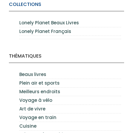
COLLECTIONS
Lonely Planet Beaux Livres
Lonely Planet Français
THÉMATIQUES
Beaux livres
Plein air et sports
Meilleurs endroits
Voyage à vélo
Art de vivre
Voyage en train
Cuisine