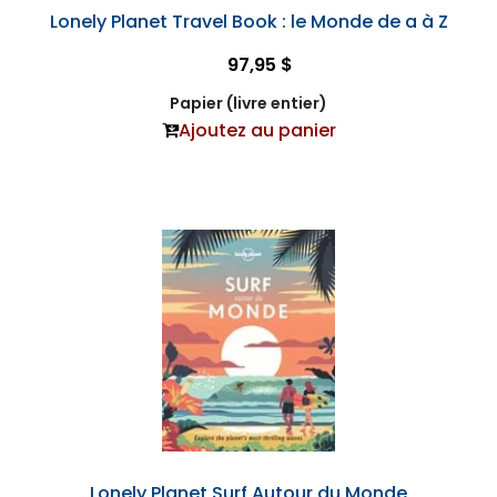
Lonely Planet Travel Book : le Monde de a à Z
97,95 $
Papier (livre entier)
Ajoutez au panier
Lonely Planet Surf Autour du Monde