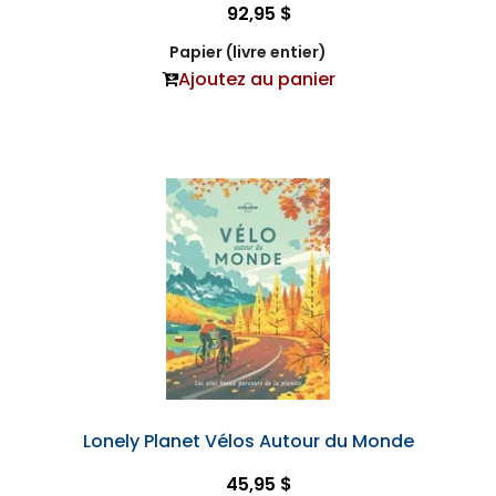
92,95 $
Papier (livre entier)
Ajoutez au panier
Lonely Planet Vélos Autour du Monde
45,95 $