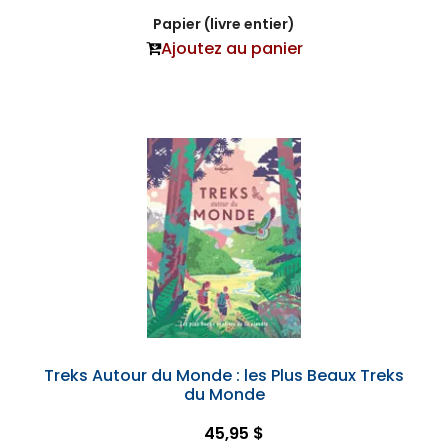
Papier (livre entier)
Ajoutez au panier
Treks Autour du Monde : les Plus Beaux Treks
du Monde
45,95 $