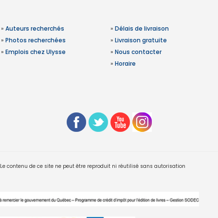
»
Auteurs recherchés
»
Délais de livraison
»
Photos recherchées
»
Livraison gratuite
»
Emplois chez Ulysse
»
Nous contacter
»
Horaire
 contenu de ce site ne peut être reproduit ni réutilisé sans autorisation