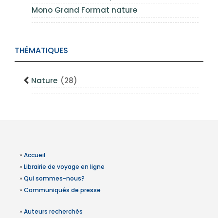
Mono Grand Format nature
THÉMATIQUES
Nature
(28)
»
Accueil
»
Librairie de voyage en ligne
»
Qui sommes-nous?
»
Communiqués de presse
»
Auteurs recherchés