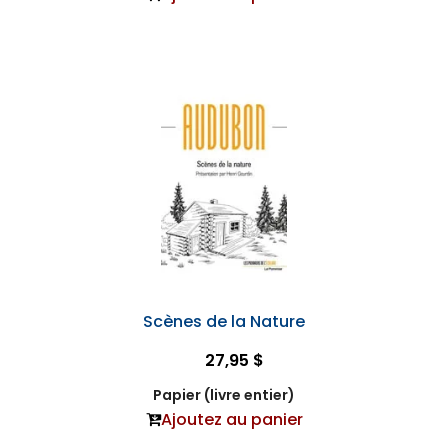
Scènes de la Nature
27,95 $
Papier (livre entier)
Ajoutez au panier