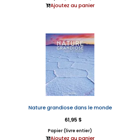
Ajoutez au panier
Nature grandiose dans le monde
61,95 $
Papier (livre entier)
Ajoutez au panier