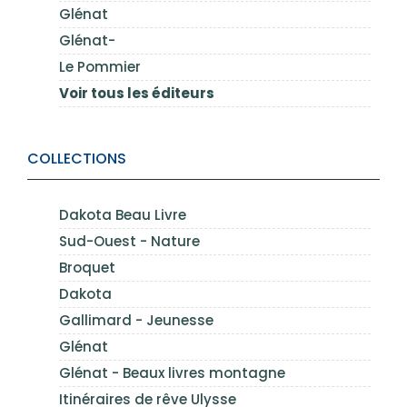
Glénat
Glénat-
Le Pommier
Voir tous les éditeurs
COLLECTIONS
Dakota Beau Livre
Sud-Ouest - Nature
Broquet
Dakota
Gallimard - Jeunesse
Glénat
Glénat - Beaux livres montagne
Itinéraires de rêve Ulysse