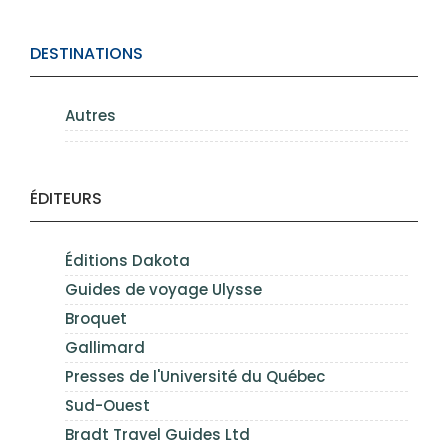
DESTINATIONS
Autres
ÉDITEURS
Éditions Dakota
Guides de voyage Ulysse
Broquet
Gallimard
Presses de l'Université du Québec
Sud-Ouest
Bradt Travel Guides Ltd