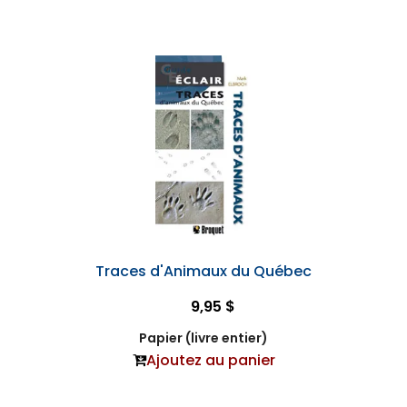
Traces d'Animaux du Québec
9,95 $
Papier (livre entier)
Ajoutez au panier