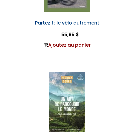
Partez ! : le vélo autrement
55,95 $
Ajoutez au panier