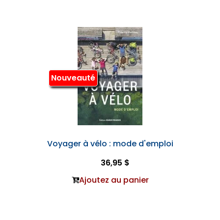
Nouveauté
Voyager à vélo : mode d'emploi
36,95 $
Ajoutez au panier