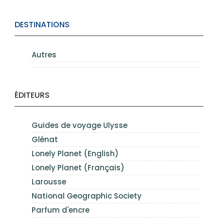
DESTINATIONS
Autres
ÉDITEURS
Guides de voyage Ulysse
Glénat
Lonely Planet (English)
Lonely Planet (Français)
Larousse
National Geographic Society
Parfum d'encre