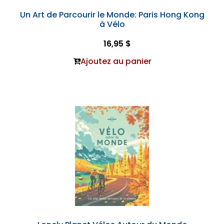
Un Art de Parcourir le Monde: Paris Hong Kong
à Vélo
16,95 $
Ajoutez au panier