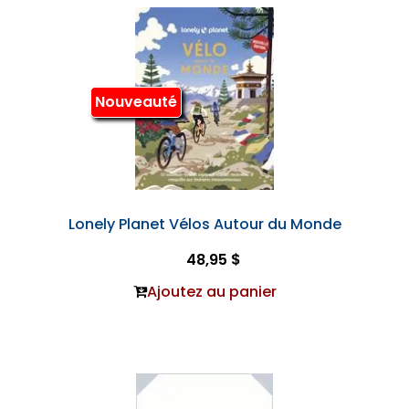
Nouveauté
Lonely Planet Vélos Autour du Monde
48,95 $
Ajoutez au panier