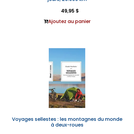
49,95 $
Ajoutez au panier
Voyages sellestes : les montagnes du monde
à deux-roues