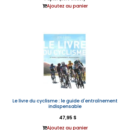
Ajoutez au panier
Le livre du cyclisme : le guide d'entraînement
indispensable
47,95 $
Ajoutez au panier