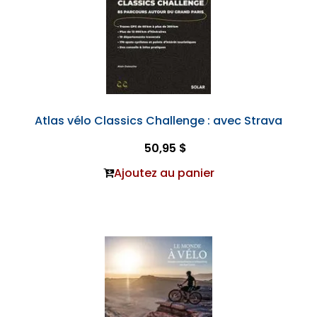
Atlas vélo Classics Challenge : avec Strava
50,95 $
Ajoutez au panier