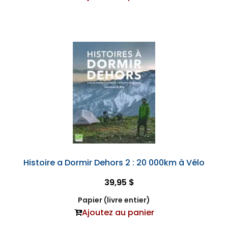
Histoire a Dormir Dehors 2 : 20 000km à Vélo
39,95 $
Papier (livre entier)
Ajoutez au panier