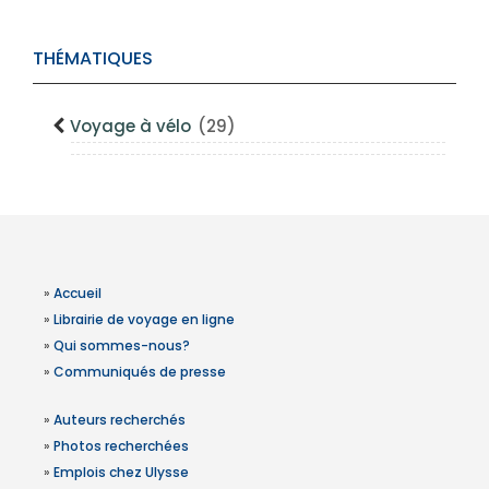
THÉMATIQUES
Voyage à vélo
(29)
»
Accueil
»
Librairie de voyage en ligne
»
Qui sommes-nous?
»
Communiqués de presse
»
Auteurs recherchés
»
Photos recherchées
»
Emplois chez Ulysse