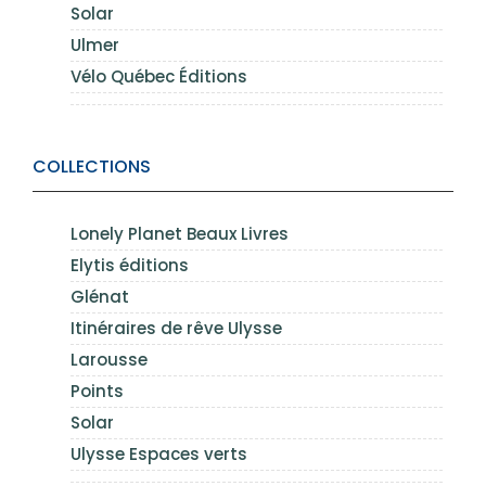
Solar
Ulmer
Vélo Québec Éditions
COLLECTIONS
Lonely Planet Beaux Livres
Elytis éditions
Glénat
Itinéraires de rêve Ulysse
Larousse
Points
Solar
Ulysse Espaces verts