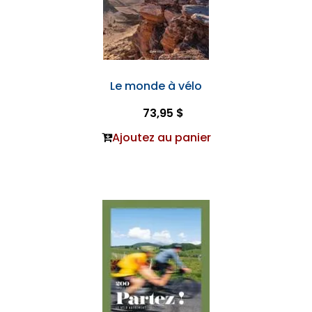
Le monde à vélo
73,95 $
Ajoutez au panier