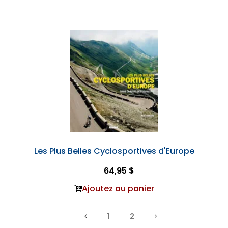
Les Plus Belles Cyclosportives d'Europe
64,95 $
Ajoutez au panier
1
2