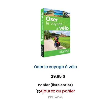
Oser le voyage à vélo
29,95 $
Papier (livre entier)
Ajoutez au panier
PDF
ePub