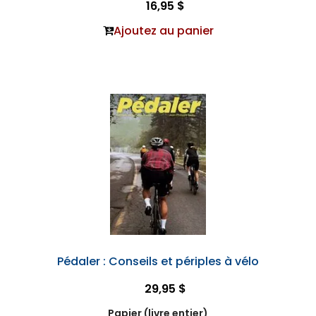
16,95 $
Ajoutez au panier
Pédaler : Conseils et périples à vélo
29,95 $
Papier (livre entier)