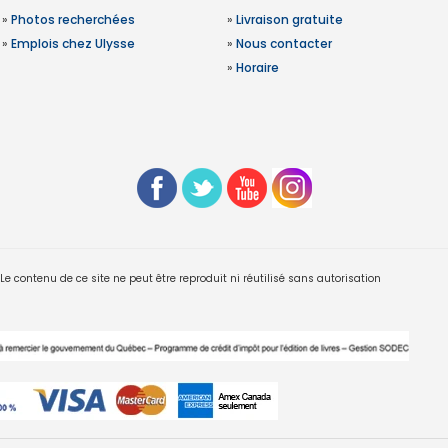
»
Photos recherchées
»
Livraison gratuite
»
Emplois chez Ulysse
»
Nous contacter
»
Horaire
 contenu de ce site ne peut être reproduit ni réutilisé sans autorisation