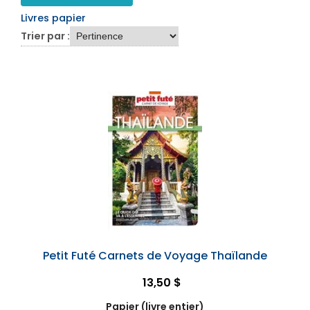
Livres papier
Trier par :
Petit Futé Carnets de Voyage Thaïlande
13,50 $
Papier (livre entier)