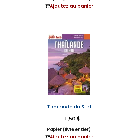
Ajoutez au panier
Thaïlande du Sud
11,50 $
Papier (livre entier)
Ajoutez au panier