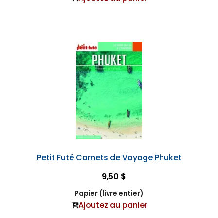
Petit Futé Carnets de Voyage Phuket
9,50 $
Papier (livre entier)
Ajoutez au panier