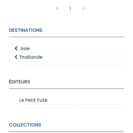
1
DESTINATIONS
Asie
Thaïlande
ÉDITEURS
Le Petit Futé
COLLECTIONS