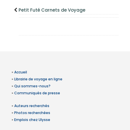
Petit Futé Carnets de Voyage
»
Accueil
»
Librairie de voyage en ligne
»
Qui sommes-nous?
»
Communiqués de presse
»
Auteurs recherchés
»
Photos recherchées
»
Emplois chez Ulysse