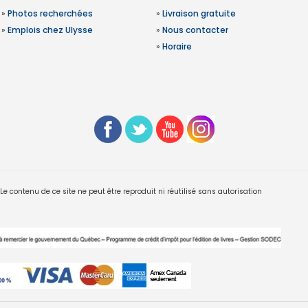
»
Photos recherchées
»
Livraison gratuite
»
Emplois chez Ulysse
»
Nous contacter
»
Horaire
 contenu de ce site ne peut être reproduit ni réutilisé sans autorisation