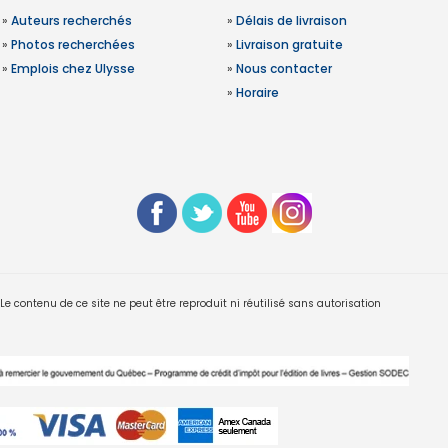
»
Auteurs recherchés
»
Délais de livraison
»
Photos recherchées
»
Livraison gratuite
»
Emplois chez Ulysse
»
Nous contacter
»
Horaire
 contenu de ce site ne peut être reproduit ni réutilisé sans autorisation