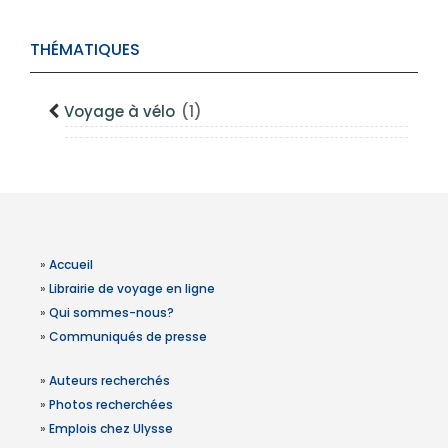
THÉMATIQUES
Voyage à vélo
(1)
»
Accueil
»
Librairie de voyage en ligne
»
Qui sommes-nous?
»
Communiqués de presse
»
Auteurs recherchés
»
Photos recherchées
»
Emplois chez Ulysse