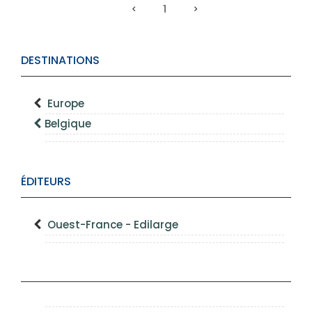
1
DESTINATIONS
Europe
Belgique
ÉDITEURS
Ouest-France - Edilarge