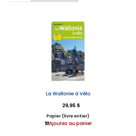
La Wallonie à Vélo
29,95 $
Papier (livre entier)
Ajoutez au panier