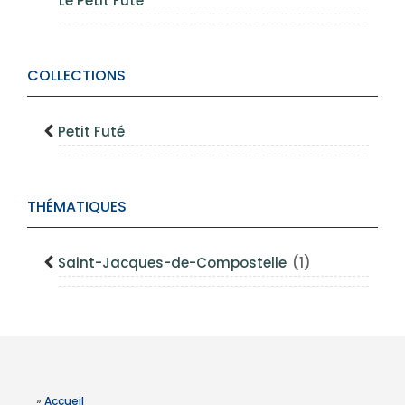
Le Petit Futé
COLLECTIONS
Petit Futé
THÉMATIQUES
Saint-Jacques-de-Compostelle
(1)
»
Accueil