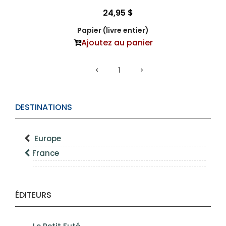
24,95 $
Papier (livre entier)
Ajoutez au panier
1
DESTINATIONS
Europe
France
ÉDITEURS