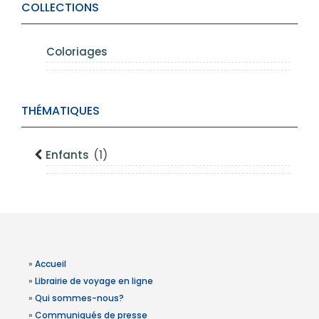
COLLECTIONS
Coloriages
THÉMATIQUES
Enfants
(1)
»
Accueil
»
Librairie de voyage en ligne
»
Qui sommes-nous?
»
Communiqués de presse