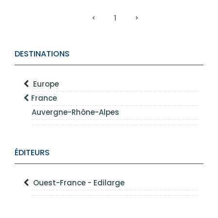
1
DESTINATIONS
Europe
France
Auvergne-Rhône-Alpes
ÉDITEURS
Ouest-France - Edilarge