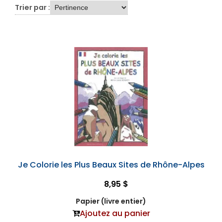
Trier par :
Je Colorie les Plus Beaux Sites de Rhône-Alpes
8,95 $
Papier (livre entier)
Ajoutez au panier