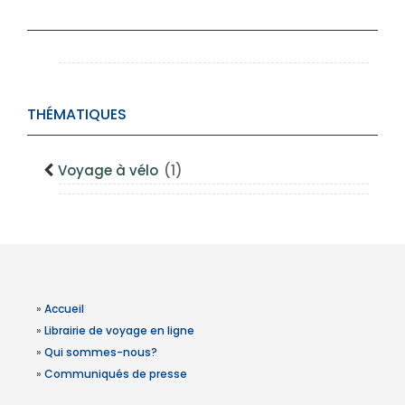
THÉMATIQUES
Voyage à vélo
(1)
»
Accueil
»
Librairie de voyage en ligne
»
Qui sommes-nous?
»
Communiqués de presse