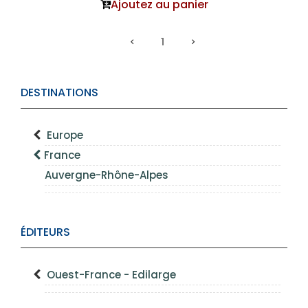
Ajoutez au panier
1
DESTINATIONS
Europe
France
Auvergne-Rhône-Alpes
ÉDITEURS
Ouest-France - Edilarge