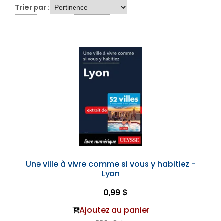
Trier par :
Une ville à vivre comme si vous y habitiez -
Lyon
0,99 $
Ajoutez au panier