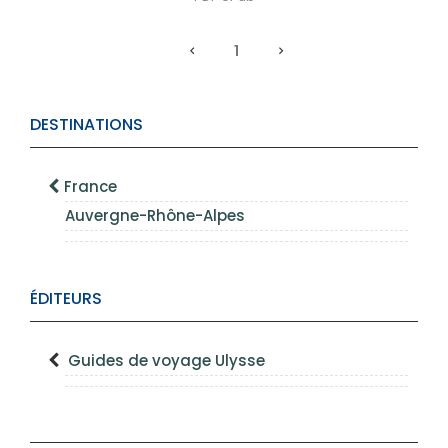
1
DESTINATIONS
France
Auvergne-Rhône-Alpes
ÉDITEURS
Guides de voyage Ulysse