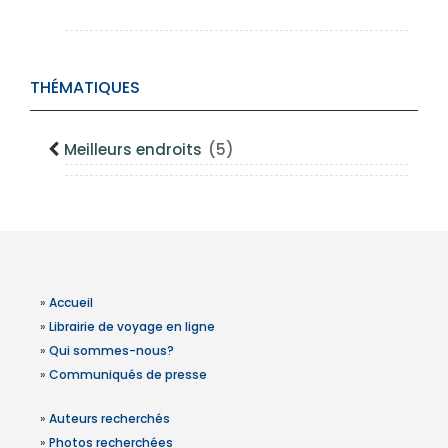
THÉMATIQUES
Meilleurs endroits
(5)
»
Accueil
»
Librairie de voyage en ligne
»
Qui sommes-nous?
»
Communiqués de presse
»
Auteurs recherchés
»
Photos recherchées