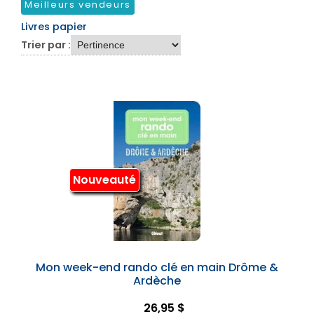
Meilleurs vendeurs
Livres papier
Trier par :
Nouveauté
Mon week-end rando clé en main Drôme &
Ardèche
26,95 $