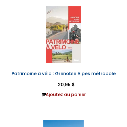
Patrimoine à vélo : Grenoble Alpes métropole
20,95 $
Ajoutez au panier