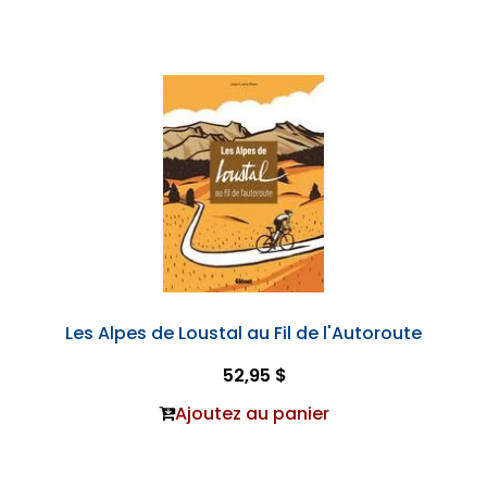
Les Alpes de Loustal au Fil de l'Autoroute
52,95 $
Ajoutez au panier