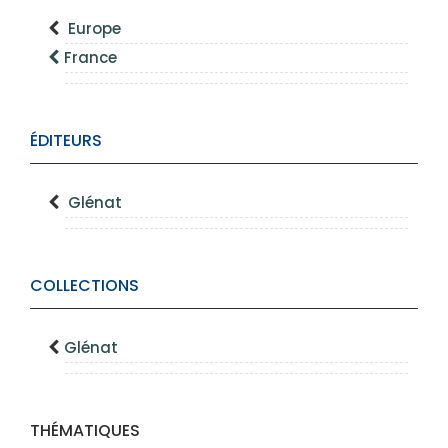
Europe
France
ÉDITEURS
Glénat
COLLECTIONS
Glénat
THÉMATIQUES