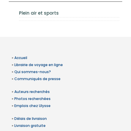
Plein air et sports
»
Accueil
»
Librairie de voyage en ligne
»
Qui sommes-nous?
»
Communiqués de presse
»
Auteurs recherchés
»
Photos recherchées
»
Emplois chez Ulysse
»
Délais de livraison
»
Livraison gratuite