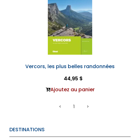
Vercors, les plus belles randonnées
44,95 $
Ajoutez au panier
1
DESTINATIONS