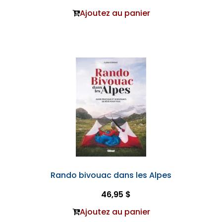
Ajoutez au panier
Rando bivouac dans les Alpes
46,95 $
Ajoutez au panier