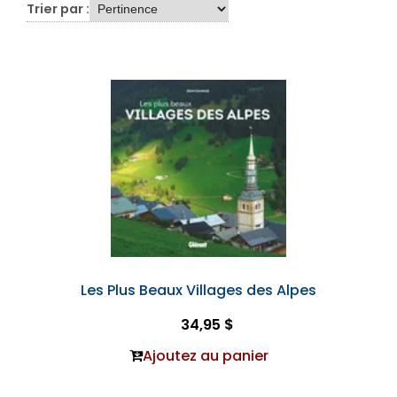
Trier par :
Les Plus Beaux Villages des Alpes
34,95 $
Ajoutez au panier