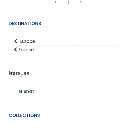
1
DESTINATIONS
Europe
France
ÉDITEURS
Glénat
COLLECTIONS