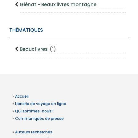
Glénat - Beaux livres montagne
THÉMATIQUES
Beaux livres
(1)
»
Accueil
»
Librairie de voyage en ligne
»
Qui sommes-nous?
»
Communiqués de presse
»
Auteurs recherchés