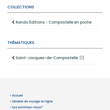
COLLECTIONS
Rando Éditions - Compostelle en poche
THÉMATIQUES
Saint-Jacques-de-Compostelle
(1)
»
Accueil
»
Librairie de voyage en ligne
»
Qui sommes-nous?