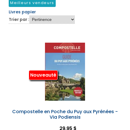
Meilleurs vendeurs
Livres papier
Trier par :
Nouveauté
Compostelle en Poche du Puy aux Pyrénées -
Via Podiensis
29,95 $