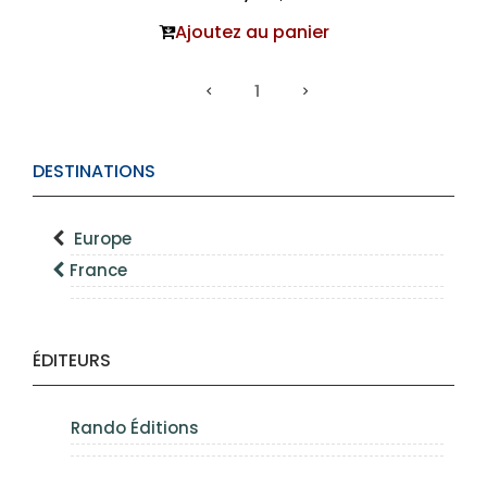
Ajoutez au panier
1
DESTINATIONS
Europe
France
ÉDITEURS
Rando Éditions