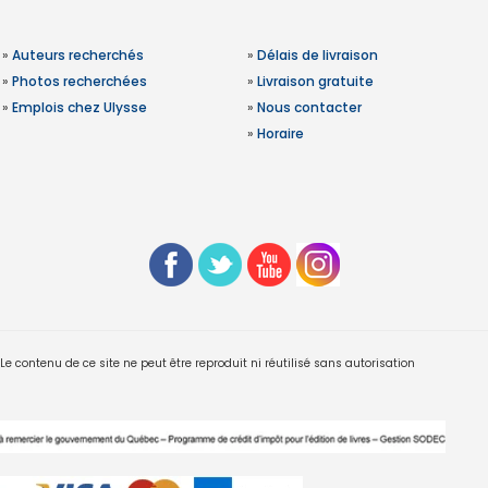
»
Auteurs recherchés
»
Délais de livraison
»
Photos recherchées
»
Livraison gratuite
»
Emplois chez Ulysse
»
Nous contacter
»
Horaire
 contenu de ce site ne peut être reproduit ni réutilisé sans autorisation