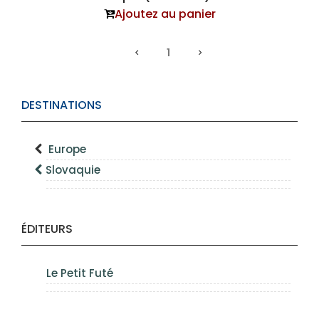
Ajoutez au panier
1
DESTINATIONS
Europe
Slovaquie
ÉDITEURS
Le Petit Futé