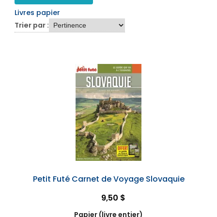
Livres papier
Trier par :
Petit Futé Carnet de Voyage Slovaquie
9,50 $
Papier (livre entier)