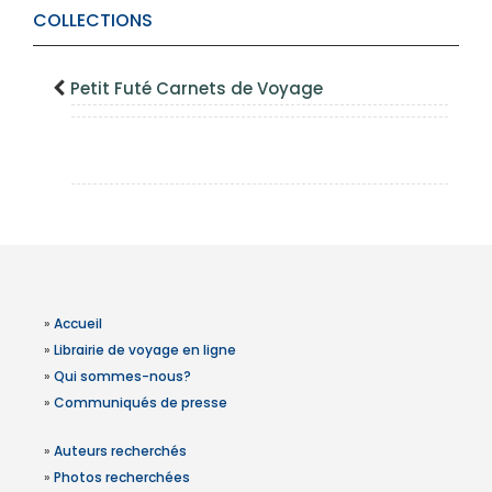
COLLECTIONS
Petit Futé Carnets de Voyage
»
Accueil
»
Librairie de voyage en ligne
»
Qui sommes-nous?
»
Communiqués de presse
»
Auteurs recherchés
»
Photos recherchées