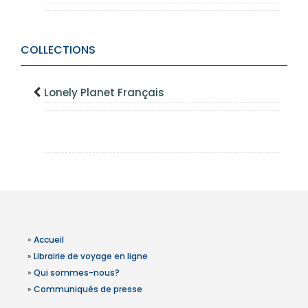
COLLECTIONS
Lonely Planet Français
»
Accueil
»
Librairie de voyage en ligne
»
Qui sommes-nous?
»
Communiqués de presse