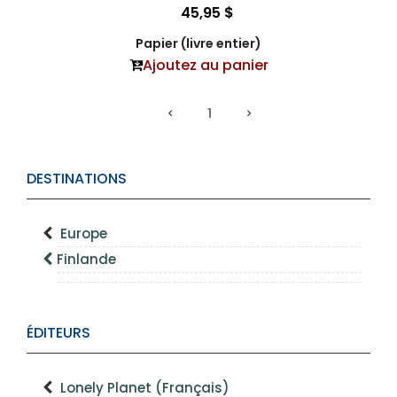
45,95 $
Papier (livre entier)
Ajoutez au panier
1
DESTINATIONS
Europe
Finlande
ÉDITEURS
Lonely Planet (Français)