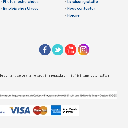
»
Photos recherchées
»
Livraison gratuite
»
Emplois chez Ulysse
»
Nous contacter
»
Horaire
 contenu de ce site ne peut être reproduit ni réutilisé sans autorisation