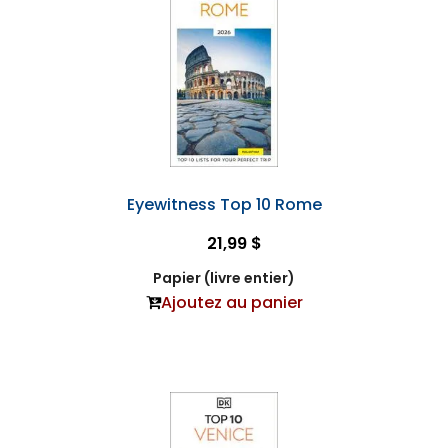
Eyewitness Top 10 Rome
21,99 $
Papier (livre entier)
Ajoutez au panier