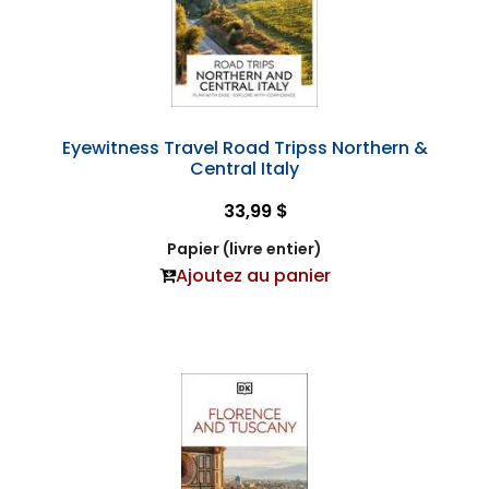
Eyewitness Travel Road Tripss Northern &
Central Italy
33,99 $
Papier (livre entier)
Ajoutez au panier