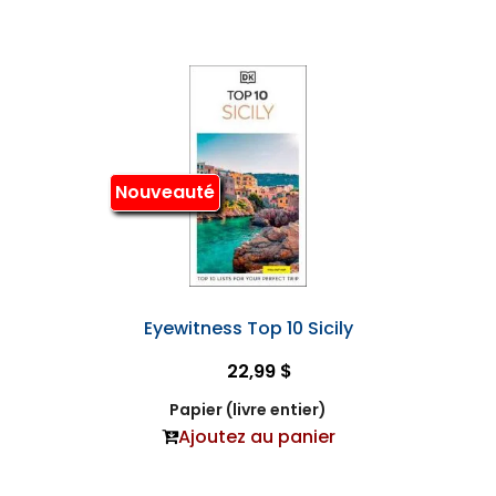
Nouveauté
Eyewitness Top 10 Sicily
22,99 $
Papier (livre entier)
Ajoutez au panier