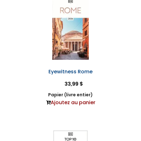
Eyewitness Rome
33,99 $
Papier (livre entier)
Ajoutez au panier