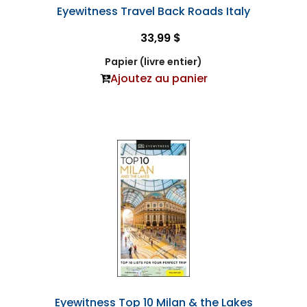
Eyewitness Travel Back Roads Italy
33,99 $
Papier (livre entier)
Ajoutez au panier
Eyewitness Top 10 Milan & the Lakes