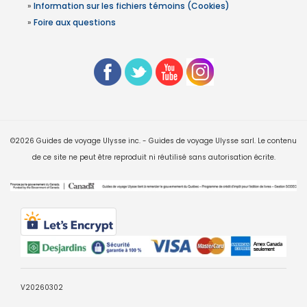
»
Information sur les fichiers témoins (Cookies)
»
Foire aux questions
©2026 Guides de voyage Ulysse inc. - Guides de voyage Ulysse sarl. Le contenu
de ce site ne peut être reproduit ni réutilisé sans autorisation écrite.
V20260302