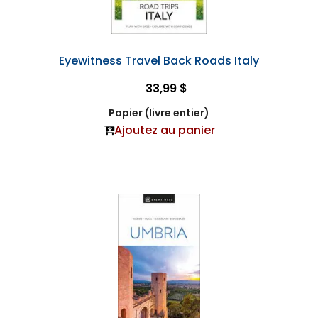
Eyewitness Travel Back Roads Italy
33,99 $
Papier (livre entier)
Ajoutez au panier