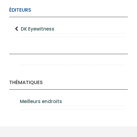
ÉDITEURS
DK Eyewitness
THÉMATIQUES
Meilleurs endroits