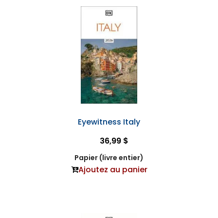
Eyewitness Italy
36,99 $
Papier (livre entier)
Ajoutez au panier