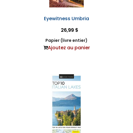
Eyewitness Umbria
26,99 $
Papier (livre entier)
Ajoutez au panier