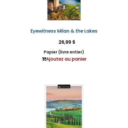
Eyewitness Milan & the Lakes
26,99 $
Papier (livre entier)
Ajoutez au panier