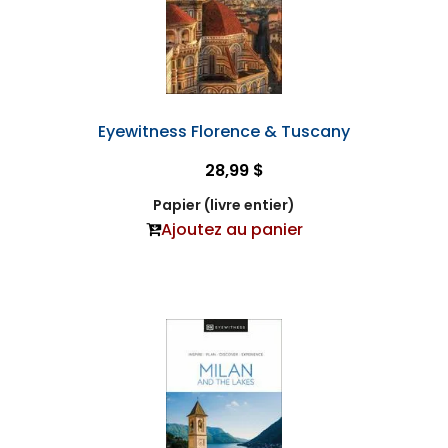
Eyewitness Florence & Tuscany
28,99 $
Papier (livre entier)
Ajoutez au panier