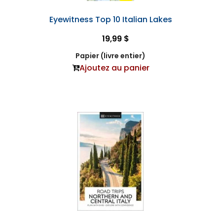
Eyewitness Top 10 Italian Lakes
19,99 $
Papier (livre entier)
Ajoutez au panier