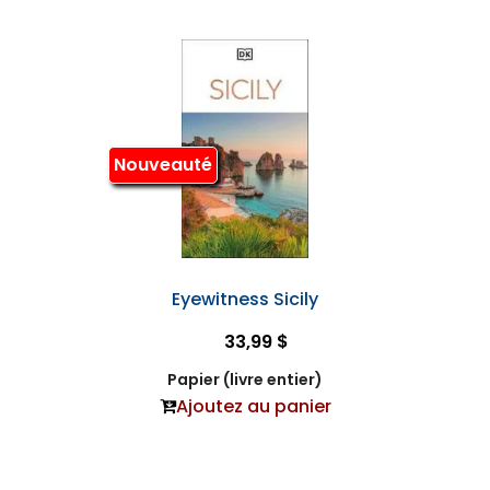
Nouveauté
Eyewitness Sicily
33,99 $
Papier (livre entier)
Ajoutez au panier