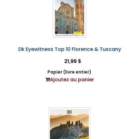
Dk Eyewitness Top 10 Florence & Tuscany
21,99 $
Papier (livre entier)
Ajoutez au panier