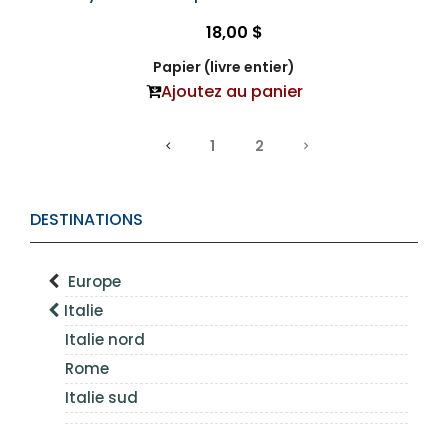
18,00 $
Papier (livre entier)
Ajoutez au panier
1
2
DESTINATIONS
Europe
Italie
Italie nord
Rome
Italie sud