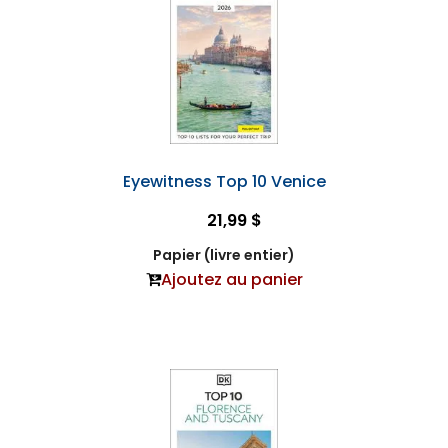
Eyewitness Top 10 Venice
21,99 $
Papier (livre entier)
Ajoutez au panier