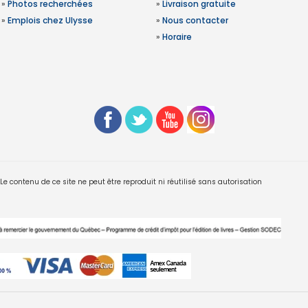
»
Photos recherchées
»
Livraison gratuite
»
Emplois chez Ulysse
»
Nous contacter
»
Horaire
 contenu de ce site ne peut être reproduit ni réutilisé sans autorisation