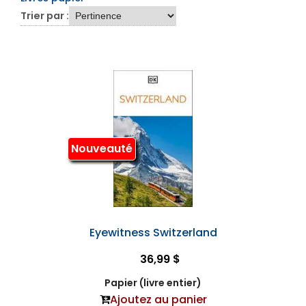
Trier par :
Nouveauté
Eyewitness Switzerland
36,99 $
Papier (livre entier)
Ajoutez au panier