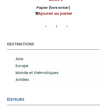
Papier (livre entier)
Ajoutez au panier
1
DESTINATIONS
Asie
Europe
Monde et thématiques
Antilles
ÉDITEURS