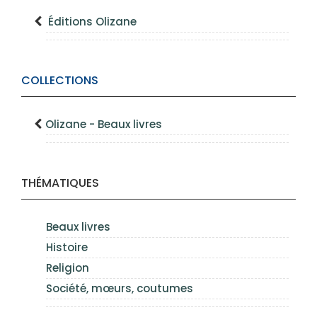
Éditions Olizane
COLLECTIONS
Olizane - Beaux livres
THÉMATIQUES
Beaux livres
Histoire
Religion
Société, mœurs, coutumes