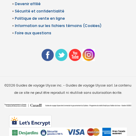
»
Devenir affilié
»
Sécurité et confidentialité
»
Politique de vente en ligne
»
Information sur les fichiers témoins (Cookies)
»
Foire aux questions
©2026 Guides de voyage Ulysse inc. - Guides de voyage Ulysse sarl. Le contenu
de ce site ne peut être reproduit ni réutilisé sans autorisation écrite.