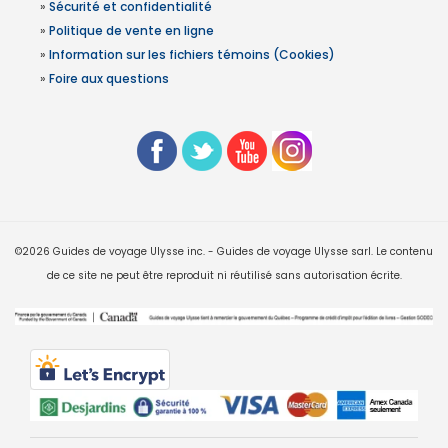
»
Sécurité et confidentialité
»
Politique de vente en ligne
»
Information sur les fichiers témoins (Cookies)
»
Foire aux questions
©2026 Guides de voyage Ulysse inc. - Guides de voyage Ulysse sarl. Le contenu
de ce site ne peut être reproduit ni réutilisé sans autorisation écrite.