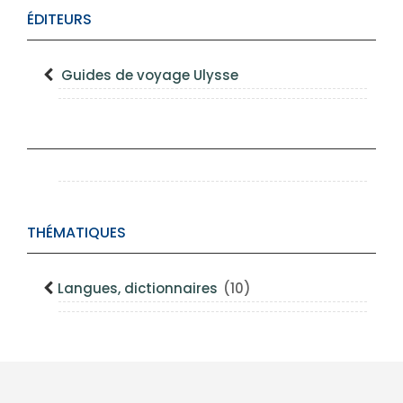
ÉDITEURS
Guides de voyage Ulysse
THÉMATIQUES
Langues, dictionnaires
(10)