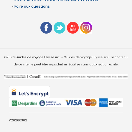
»
Foire aux questions
©2026 Guides de voyage Ulysse inc. - Guides de voyage Ulysse sarl. Le contenu
de ce site ne peut être reproduit ni réutilisé sans autorisation écrite.
V20260302