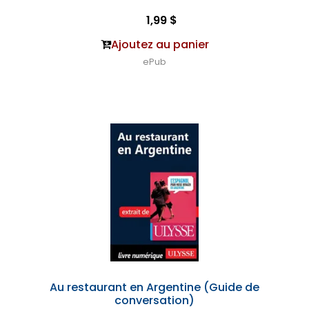
1,99 $
Ajoutez au panier
ePub
Au restaurant en Argentine (Guide de
conversation)