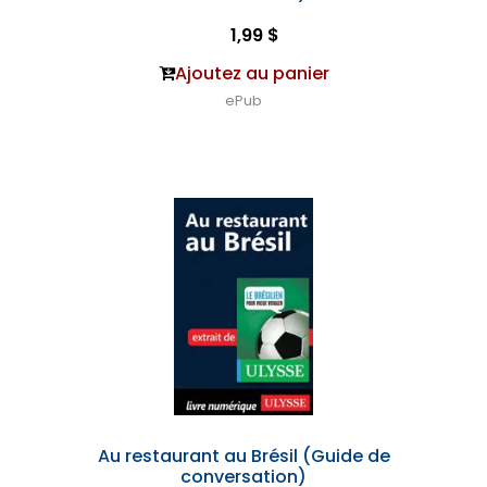
1,99 $
Ajoutez au panier
ePub
Au restaurant au Brésil (Guide de
conversation)