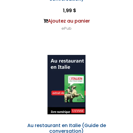
1,99 $
Ajoutez au panier
ePub
Au restaurant en Italie (Guide de
conversation)