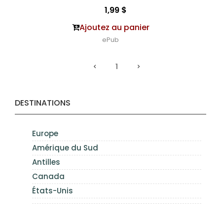
1,99 $
Ajoutez au panier
ePub
1
DESTINATIONS
Europe
Amérique du Sud
Antilles
Canada
États-Unis