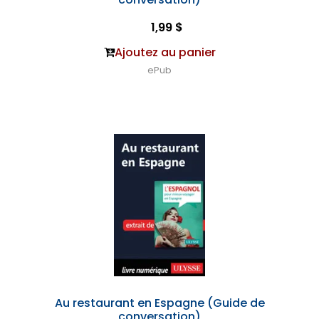
1,99 $
Ajoutez au panier
ePub
Au restaurant en Espagne (Guide de
conversation)