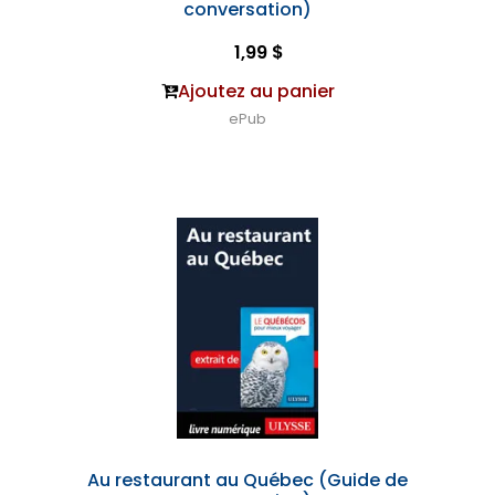
conversation)
1,99 $
Ajoutez au panier
ePub
Au restaurant au Québec (Guide de