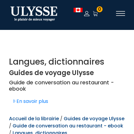
TEST
0
Langues, dictionnaires
Guides de voyage Ulysse
Guide de conversation au restaurant -
ebook
En savoir plus
Accueil de la librairie
/
Guides de voyage Ulysse
/
Guide de conversation au restaurant - ebook
/
Langues, dictionnaires