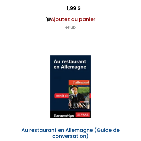
1,99 $
Ajoutez au panier
ePub
Au restaurant en Allemagne (Guide de
conversation)