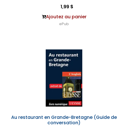
1,99 $
Ajoutez au panier
ePub
Au restaurant en Grande-Bretagne (Guide de
conversation)