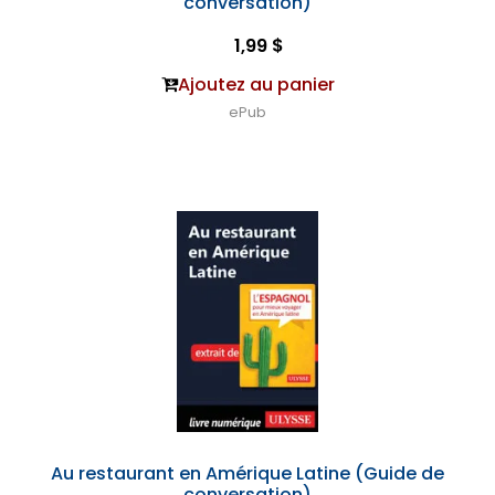
conversation)
1,99 $
Ajoutez au panier
ePub
Au restaurant en Amérique Latine (Guide de
conversation)