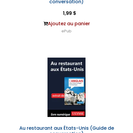
conversation)
1,99 $
Ajoutez au panier
ePub
Au restaurant aux États-Unis (Guide de