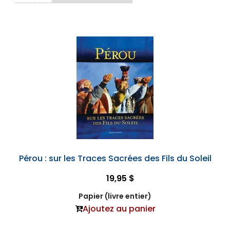
Pérou : sur les Traces Sacrées des Fils du Soleil
19,95 $
Papier (livre entier)
Ajoutez au panier