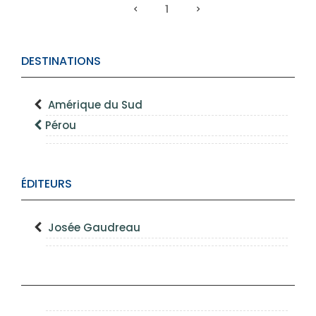
1
DESTINATIONS
Amérique du Sud
Pérou
ÉDITEURS
Josée Gaudreau