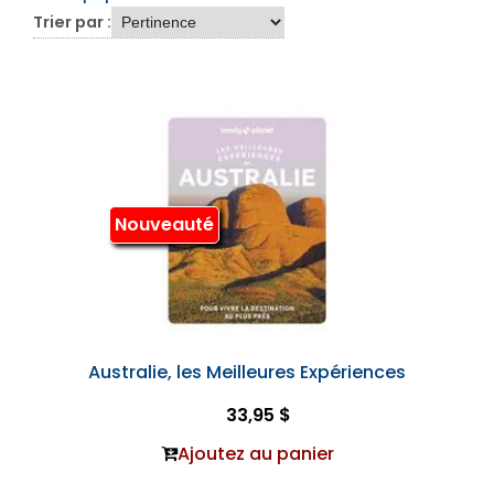
Trier par :
Nouveauté
Australie, les Meilleures Expériences
33,95 $
Ajoutez au panier