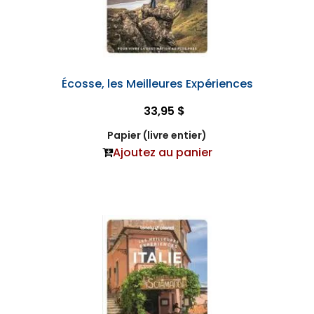
Écosse, les Meilleures Expériences
33,95 $
Papier (livre entier)
Ajoutez au panier