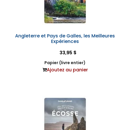
Angleterre et Pays de Galles, les Meilleures
Expériences
33,95 $
Papier (livre entier)
Ajoutez au panier