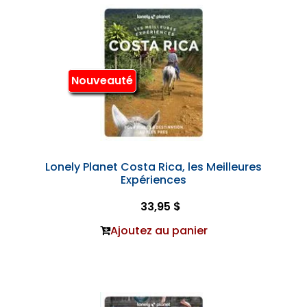
Nouveauté
Lonely Planet Costa Rica, les Meilleures
Expériences
33,95 $
Ajoutez au panier