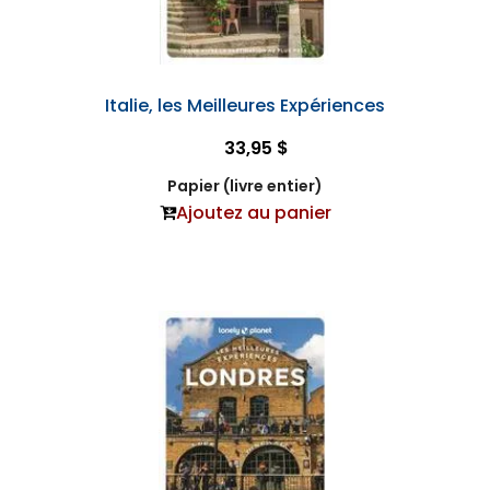
Italie, les Meilleures Expériences
33,95 $
Papier (livre entier)
Ajoutez au panier