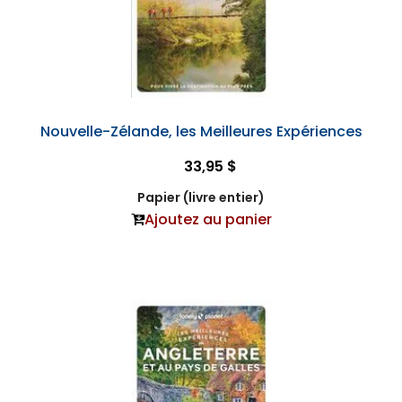
Nouvelle-Zélande, les Meilleures Expériences
33,95 $
Papier (livre entier)
Ajoutez au panier