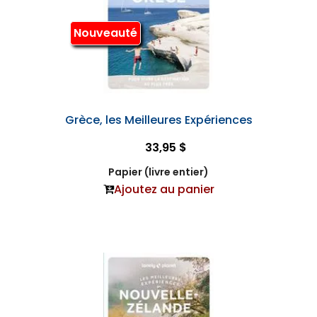
Nouveauté
Grèce, les Meilleures Expériences
33,95 $
Papier (livre entier)
Ajoutez au panier