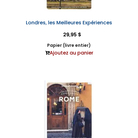
Londres, les Meilleures Expériences
29,95 $
Papier (livre entier)
Ajoutez au panier