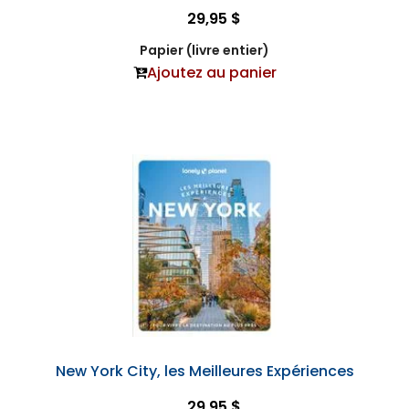
29,95 $
Papier (livre entier)
Ajoutez au panier
New York City, les Meilleures Expériences
29,95 $