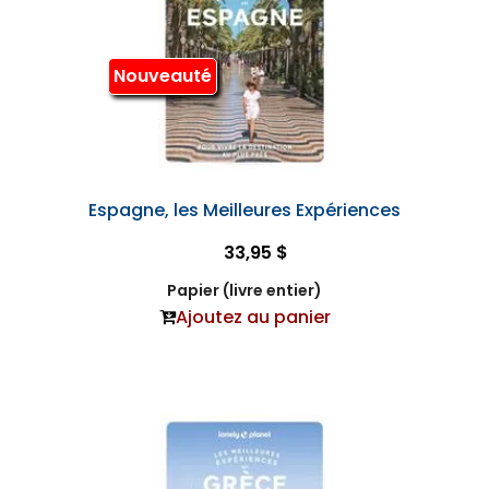
Nouveauté
Espagne, les Meilleures Expériences
33,95 $
Papier (livre entier)
Ajoutez au panier