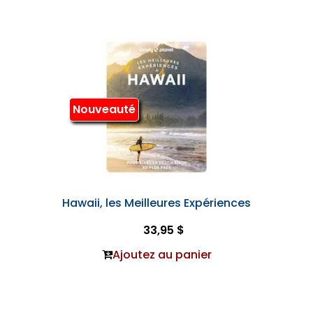
Nouveauté
Hawaii, les Meilleures Expériences
33,95 $
Ajoutez au panier