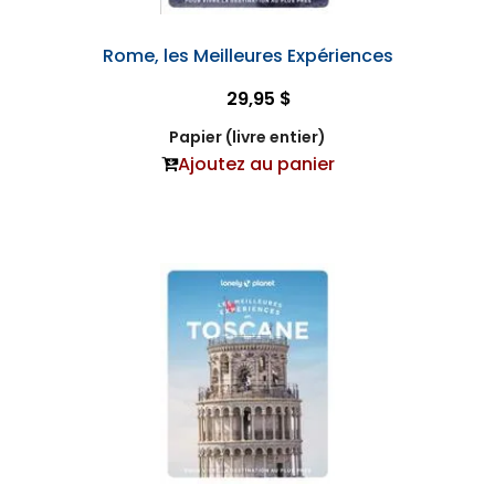
Rome, les Meilleures Expériences
29,95 $
Papier (livre entier)
Ajoutez au panier