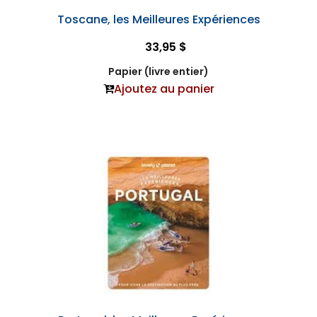
Toscane, les Meilleures Expériences
33,95 $
Papier (livre entier)
Ajoutez au panier