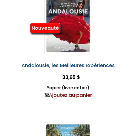
Nouveauté
Andalousie, les Meilleures Expériences
33,95 $
Papier (livre entier)
Ajoutez au panier