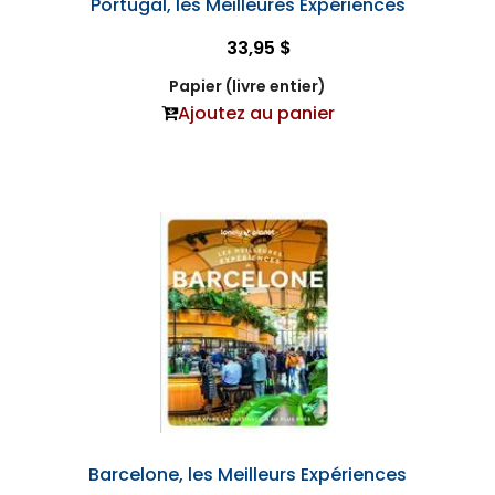
Portugal, les Meilleures Expériences
33,95 $
Papier (livre entier)
Ajoutez au panier
Barcelone, les Meilleurs Expériences