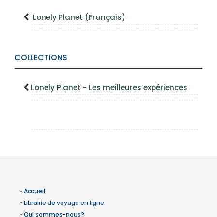
Lonely Planet (Français)
COLLECTIONS
Lonely Planet - Les meilleures expériences
»
Accueil
»
Librairie de voyage en ligne
»
Qui sommes-nous?