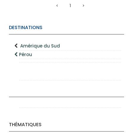
1
DESTINATIONS
Amérique du Sud
Pérou
THÉMATIQUES