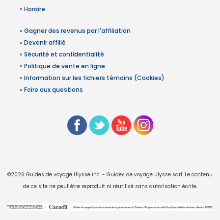
»
Horaire
»
Gagner des revenus par l'affiliation
»
Devenir affilié
»
Sécurité et confidentialité
»
Politique de vente en ligne
»
Information sur les fichiers témoins (Cookies)
»
Foire aux questions
©2026 Guides de voyage Ulysse inc. - Guides de voyage Ulysse sarl. Le contenu
de ce site ne peut être reproduit ni réutilisé sans autorisation écrite.