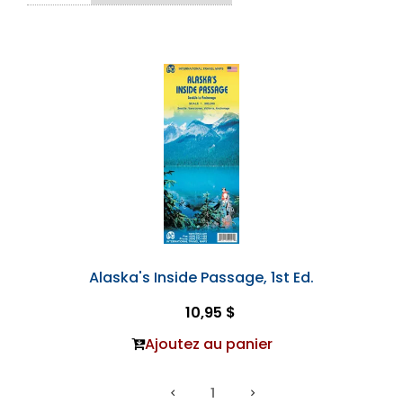
Alaska's Inside Passage, 1st Ed.
10,95 $
Ajoutez au panier
1