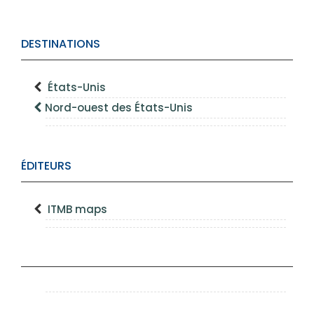
DESTINATIONS
États-Unis
Nord-ouest des États-Unis
ÉDITEURS
ITMB maps