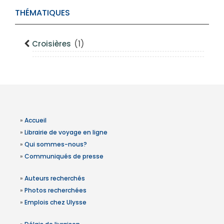
THÉMATIQUES
Croisières
(1)
»
Accueil
»
Librairie de voyage en ligne
»
Qui sommes-nous?
»
Communiqués de presse
»
Auteurs recherchés
»
Photos recherchées
»
Emplois chez Ulysse