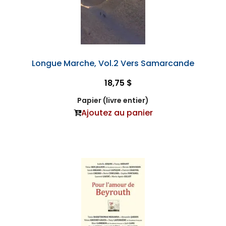
Longue Marche, Vol.2 Vers Samarcande
18,75 $
Papier (livre entier)
Ajoutez au panier