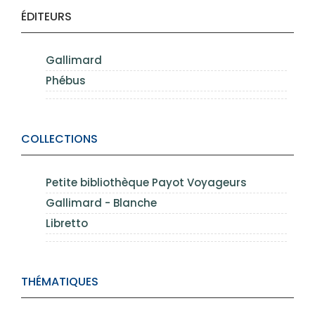
ÉDITEURS
Gallimard
Phébus
COLLECTIONS
Petite bibliothèque Payot Voyageurs
Gallimard - Blanche
Libretto
THÉMATIQUES