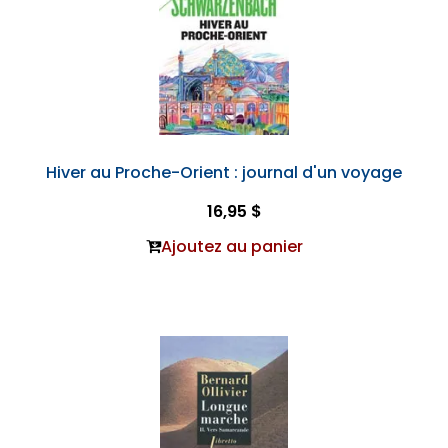
Hiver au Proche-Orient : journal d'un voyage
16,95 $
Ajoutez au panier