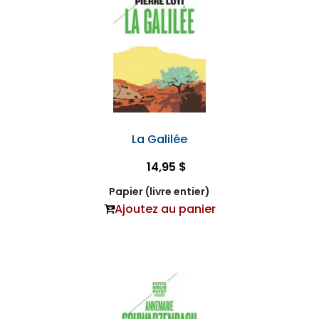
La Galilée
14,95 $
Papier (livre entier)
Ajoutez au panier