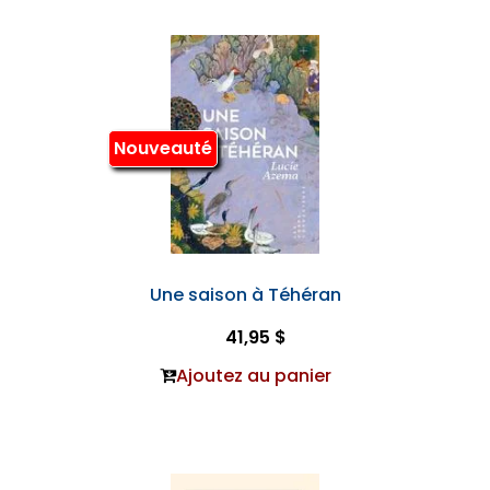
Nouveauté
Une saison à Téhéran
41,95 $
Ajoutez au panier