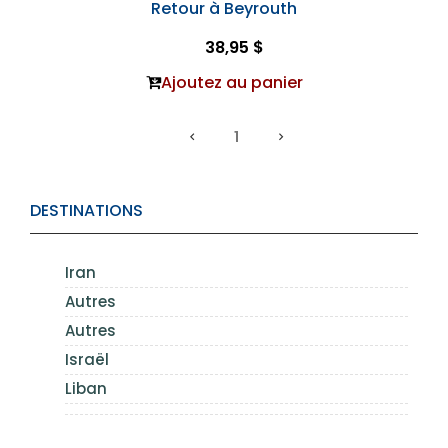
Retour à Beyrouth
38,95 $
Ajoutez au panier
1
DESTINATIONS
Iran
Autres
Autres
Israël
Liban