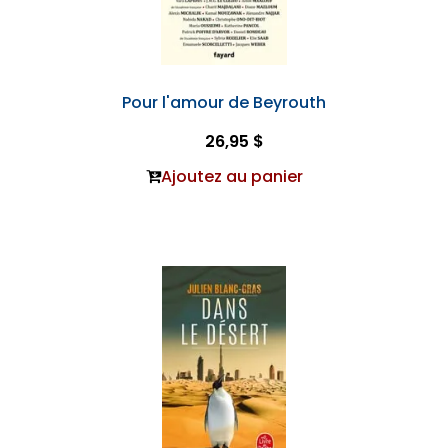
Pour l'amour de Beyrouth
26,95 $
Ajoutez au panier