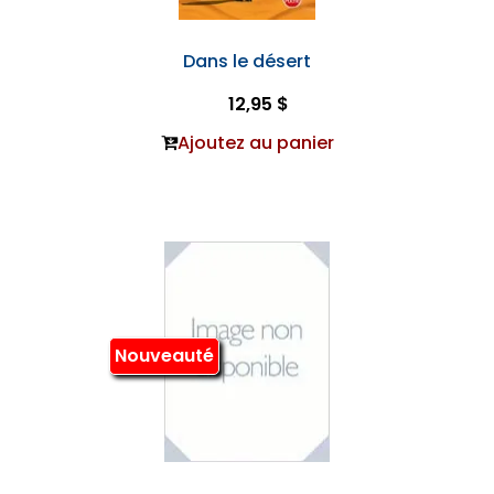
Dans le désert
12,95 $
Ajoutez au panier
Nouveauté