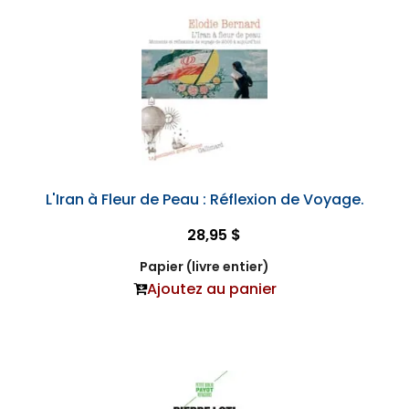
L'Iran à Fleur de Peau : Réflexion de Voyage.
28,95 $
Papier (livre entier)
Ajoutez au panier