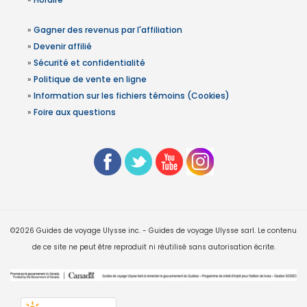
»
Gagner des revenus par l'affiliation
»
Devenir affilié
»
Sécurité et confidentialité
»
Politique de vente en ligne
»
Information sur les fichiers témoins (Cookies)
»
Foire aux questions
©2026 Guides de voyage Ulysse inc. - Guides de voyage Ulysse sarl. Le contenu
de ce site ne peut être reproduit ni réutilisé sans autorisation écrite.