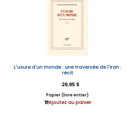
L'usure d'un monde : une traversée de l'Iran :
récit
26,95 $
Papier (livre entier)
Ajoutez au panier