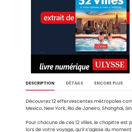
DESCRIPTION
DÉTAILS
ENCORE PLUS
Découvrez 12 effervescentes métropoles comme 
Mexico, New York, Rio de Janeiro, Shanghai, Si
Pour chacune de ces 12 villes, le chapitre es
lors de votre voyage, qu’il s’agisse du moment 