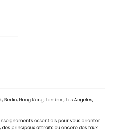
 Berlin, Hong Kong, Londres, Los Angeles,
renseignements essentiels pour vous orienter
s, des principaux attraits ou encore des faux