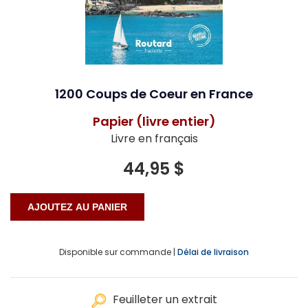
1200 Coups de Coeur en France
Papier (livre entier)
Livre en français
44,95 $
Disponible sur commande |
Délai de livraison
Feuilleter un extrait