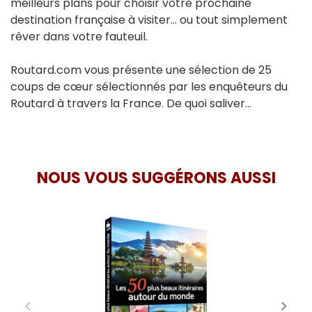
meilleurs plans pour choisir votre prochaine
destination française à visiter… ou tout simplement
rêver dans votre fauteuil.
Routard.com vous présente une sélection de 25
coups de cœur sélectionnés par les enquêteurs du
Routard à travers la France. De quoi saliver…
NOUS VOUS SUGGÉRONS AUSSI