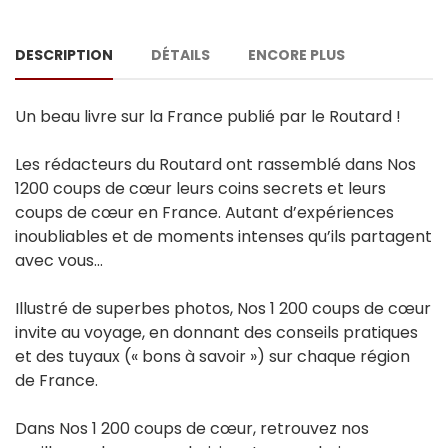
DESCRIPTION
DÉTAILS
ENCORE PLUS
Un beau livre sur la France publié par le Routard !
Les rédacteurs du Routard ont rassemblé dans Nos
1200 coups de cœur leurs coins secrets et leurs
coups de cœur en France. Autant d’expériences
inoubliables et de moments intenses qu’ils partagent
avec vous…
Illustré de superbes photos, Nos 1 200 coups de cœur
invite au voyage, en donnant des conseils pratiques
et des tuyaux (« bons à savoir ») sur chaque région
de France.
Dans Nos 1 200 coups de cœur, retrouvez nos