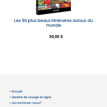
Les 50 plus beaux itinéraires autour du
monde
39,95 $
»
Accueil
»
Librairie de voyage en ligne
»
Qui sommes-nous?