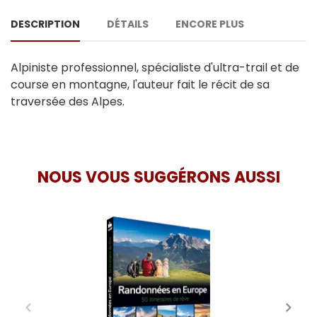
DESCRIPTION
DÉTAILS
ENCORE PLUS
Alpiniste professionnel, spécialiste d'ultra-trail et de
course en montagne, l'auteur fait le récit de sa
traversée des Alpes.
NOUS VOUS SUGGÉRONS AUSSI