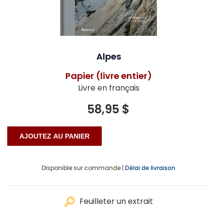
Alpes
Papier (livre entier)
Livre en français
58,95 $
Disponible sur commande |
Délai de livraison
Feuilleter un extrait