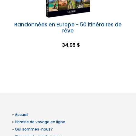
Randonnées en Europe - 50 itinéraires de
rêve
34,95 $
»
Accueil
»
Librairie de voyage en ligne
»
Qui sommes-nous?