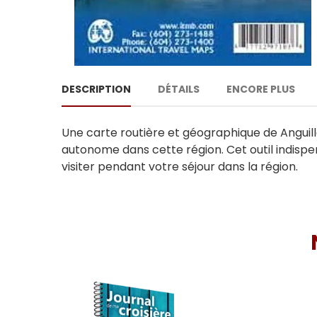
DESCRIPTION
DÉTAILS
ENCORE PLUS
Une carte routière et géographique de Anguill
autonome dans cette région. Cet outil indisp
visiter pendant votre séjour dans la région.