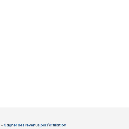
»
Gagner des revenus par l'affiliation