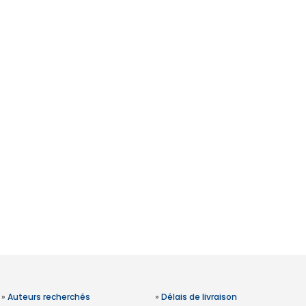
»
Auteurs recherchés
»
Délais de livraison