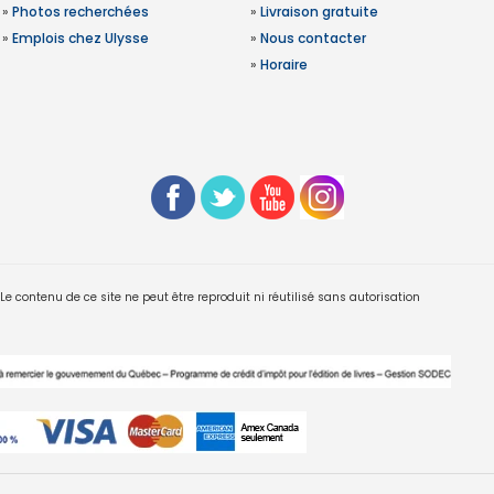
»
Photos recherchées
»
Livraison gratuite
»
Emplois chez Ulysse
»
Nous contacter
»
Horaire
 contenu de ce site ne peut être reproduit ni réutilisé sans autorisation