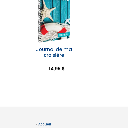
Journal de ma
croisière
14,95 $
»
Accueil