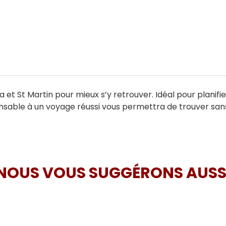
a et St Martin pour mieux s’y retrouver. Idéal pour planif
ensable à un voyage réussi vous permettra de trouver san
NOUS VOUS SUGGÉRONS AUSS