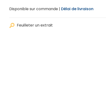
Disponible sur commande |
Délai de livraison
Feuilleter un extrait