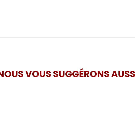
NOUS VOUS SUGGÉRONS AUSS