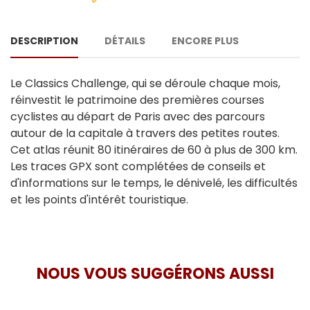
DESCRIPTION
DÉTAILS
ENCORE PLUS
Le Classics Challenge, qui se déroule chaque mois,
réinvestit le patrimoine des premières courses
cyclistes au départ de Paris avec des parcours
autour de la capitale à travers des petites routes.
Cet atlas réunit 80 itinéraires de 60 à plus de 300 km.
Les traces GPX sont complétées de conseils et
d'informations sur le temps, le dénivelé, les difficultés
et les points d'intérêt touristique.
NOUS VOUS SUGGÉRONS AUSSI