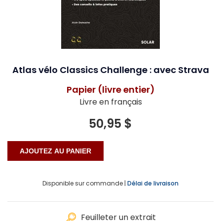
Atlas vélo Classics Challenge : avec Strava
Papier (livre entier)
Livre en français
50,95 $
Disponible sur commande |
Délai de livraison
Feuilleter un extrait