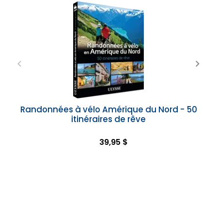
Randonnées à vélo Amérique du Nord - 50
itinéraires de rêve
39,95 $