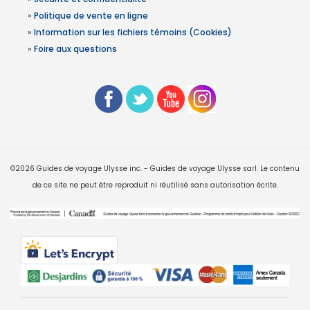
»
Politique de vente en ligne
»
Information sur les fichiers témoins (Cookies)
»
Foire aux questions
©2026 Guides de voyage Ulysse inc. - Guides de voyage Ulysse sarl. Le contenu
de ce site ne peut être reproduit ni réutilisé sans autorisation écrite.