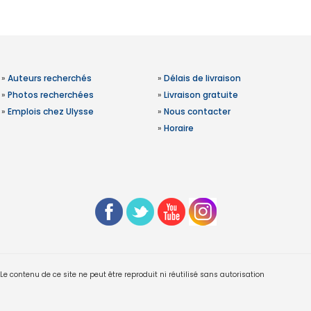
»
Auteurs recherchés
»
Délais de livraison
»
Photos recherchées
»
Livraison gratuite
»
Emplois chez Ulysse
»
Nous contacter
»
Horaire
 contenu de ce site ne peut être reproduit ni réutilisé sans autorisation