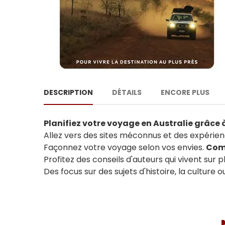
DESCRIPTION
DÉTAILS
ENCORE PLUS
Planifiez votre voyage en Australie grâce 
Allez vers des sites méconnus et des expérie
Façonnez votre voyage selon vos envies.
Com
Profitez des conseils d'auteurs qui vivent sur 
Des focus sur des sujets d'histoire, la culture ou