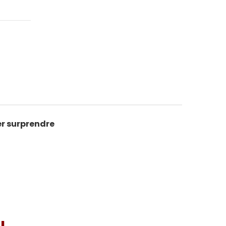
er surprendre