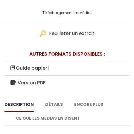
Téléchargement immédiat
Feuilleter un extrait
AUTRES FORMATS DISPONIBLES :
Guide papier!
Version PDF
DESCRIPTION
DÉTAILS
ENCORE PLUS
CE QUE LES MÉDIAS EN DISENT