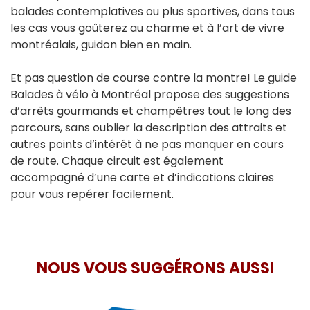
balades contemplatives ou plus sportives, dans tous
les cas vous goûterez au charme et à l’art de vivre
montréalais, guidon bien en main.
Et pas question de course contre la montre! Le guide
Balades à vélo à Montréal propose des suggestions
d’arrêts gourmands et champêtres tout le long des
parcours, sans oublier la description des attraits et
autres points d’intérêt à ne pas manquer en cours
de route. Chaque circuit est également
accompagné d’une carte et d’indications claires
pour vous repérer facilement.
NOUS VOUS SUGGÉRONS AUSSI