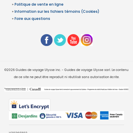
»
Politique de vente en ligne
»
Information sur les fichiers témoins (Cookies)
»
Foire aux questions
©2026 Guides de voyage Ulysse inc. - Guides de voyage Ulysse sarl. Le contenu
de ce site ne peut être reproduit ni réutilisé sans autorisation écrite.