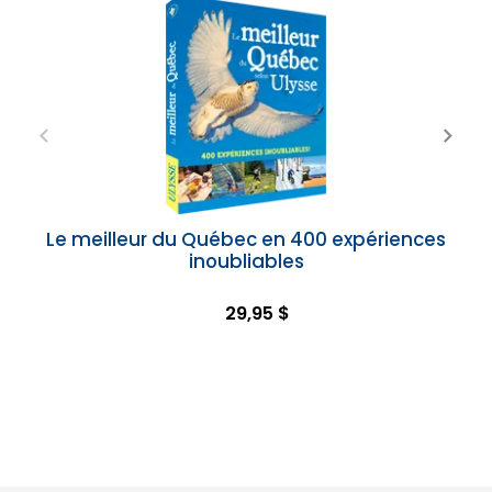
Le meilleur du Québec en 400 expériences
inoubliables
29,95 $