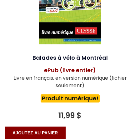
Balades à vélo à Montréal
ePub (livre entier)
Livre en français, en version numérique (fichier
seulement)
Produit numérique!
11,99 $