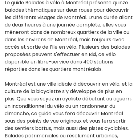
Le guide Balades à vélo à Montréal présente quinze
balades thématiques sur deux roues pour découvrir
les différents visages de Montréal. D’une durée allant
de deux heures à une journée complète, elles vous
mèneront dans de nombreux quartiers de la ville ou
dans les environs de Montréal, mais toujours avec
accès et sortie de l’île en vélo. Plusieurs des balades
proposées peuvent s'effectuer en Bixi, ce vélo
disponible en libre-service dans 400 stations
réparties dans les quartiers montréalais.
Montréal est une ville idéale à découvrir en vélo, et la
culture de la bicyclette s’y développe de plus en
plus. Que vous soyez un cycliste débutant ou aguerri,
un inconditionnel du vélo ou un randonneur du
dimanche, ce guide vous fera découvrir Montréal
sous des points de vue originaux et vous fera sortir
des sentiers battus, mais aussi des pistes cyclables.
Balades patrimoniales ou résolument urbaines,