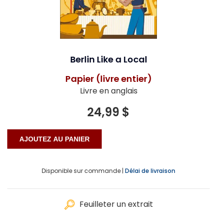
Berlin Like a Local
Papier (livre entier)
Livre en anglais
24,99 $
Disponible sur commande |
Délai de livraison
Feuilleter un extrait