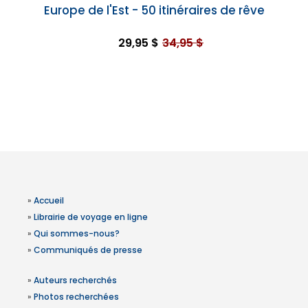
Europe de l'Est - 50 itinéraires de rêve
29,95 $
34,95 $
»
Accueil
»
Librairie de voyage en ligne
»
Qui sommes-nous?
»
Communiqués de presse
»
Auteurs recherchés
»
Photos recherchées