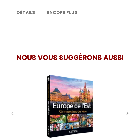
DÉTAILS
ENCORE PLUS
NOUS VOUS SUGGÉRONS AUSSI