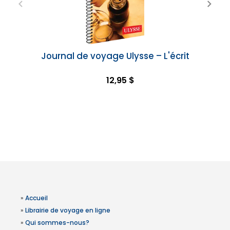
Journal de voyage Ulysse – L'écrit
12,95 $
»
Accueil
»
Librairie de voyage en ligne
»
Qui sommes-nous?