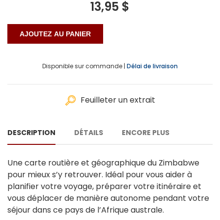
13,95 $
Disponible sur commande |
Délai de livraison
Feuilleter un extrait
DESCRIPTION
DÉTAILS
ENCORE PLUS
Une carte routière et géographique du Zimbabwe
pour mieux s’y retrouver. Idéal pour vous aider à
planifier votre voyage, préparer votre itinéraire et
vous déplacer de manière autonome pendant votre
séjour dans ce pays de l’Afrique australe.