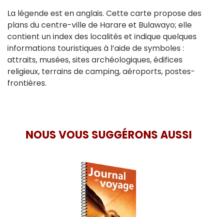
La légende est en anglais. Cette carte propose des
plans du centre-ville de Harare et Bulawayo; elle
contient un index des localités et indique quelques
informations touristiques à l’aide de symboles :
attraits, musées, sites archéologiques, édifices
religieux, terrains de camping, aéroports, postes-
frontières.
NOUS VOUS SUGGÉRONS AUSSI