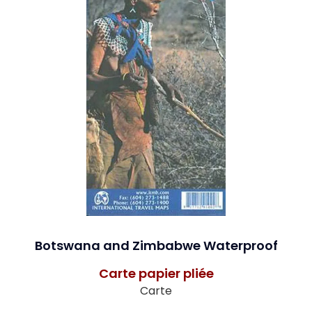
Botswana and Zimbabwe Waterproof
Carte papier pliée
Carte