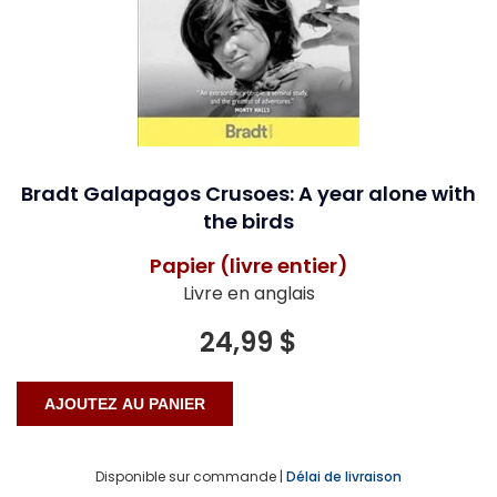
Bradt Galapagos Crusoes: A year alone with
the birds
Papier (livre entier)
Livre en anglais
24,99 $
Disponible sur commande |
Délai de livraison