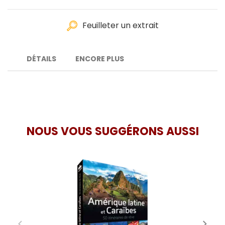
Feuilleter un extrait
DÉTAILS
ENCORE PLUS
NOUS VOUS SUGGÉRONS AUSSI