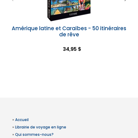
Amérique latine et Caraïbes - 50 itinéraires
de rêve
34,95 $
»
Accueil
»
Librairie de voyage en ligne
»
Qui sommes-nous?