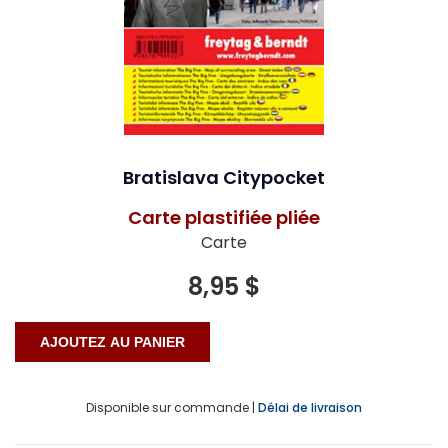
Bratislava Citypocket
Carte plastifiée pliée
Carte
8,95 $
Disponible sur commande |
Délai de livraison