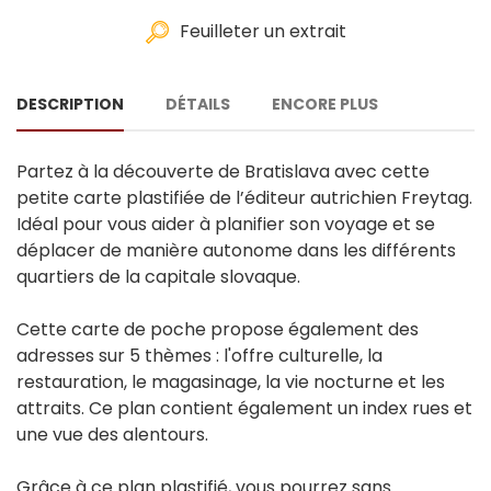
Feuilleter un extrait
DESCRIPTION
DÉTAILS
ENCORE PLUS
Partez à la découverte de Bratislava avec cette
petite carte plastifiée de l’éditeur autrichien Freytag.
Idéal pour vous aider à planifier son voyage et se
déplacer de manière autonome dans les différents
quartiers de la capitale slovaque.
Cette carte de poche propose également des
adresses sur 5 thèmes : l'offre culturelle, la
restauration, le magasinage, la vie nocturne et les
attraits. Ce plan contient également un index rues et
une vue des alentours.
Grâce à ce plan plastifié, vous pourrez sans