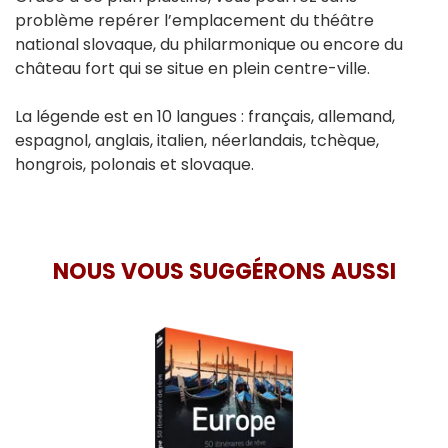
problème repérer l’emplacement du théâtre
national slovaque, du philarmonique ou encore du
château fort qui se situe en plein centre-ville.
La légende est en 10 langues : français, allemand,
espagnol, anglais, italien, néerlandais, tchèque,
hongrois, polonais et slovaque.
NOUS VOUS SUGGÉRONS AUSSI