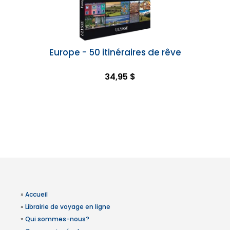
Europe - 50 itinéraires de rêve
34,95 $
»
Accueil
»
Librairie de voyage en ligne
»
Qui sommes-nous?