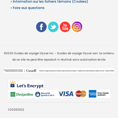
»
Information sur les fichiers témoins (Cookies)
»
Foire aux questions
©2026 Guides de voyage Ulysse inc. - Guides de voyage Ulysse sarl. Le contenu
de ce site ne peut être reproduit ni réutilisé sans autorisation écrite.
V20260302