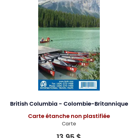
British Columbia - Colombie-Britannique
Carte étanche non plastifiée
Carte
13,95 $