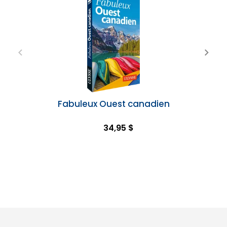
Fabuleux Ouest canadien
34,95 $