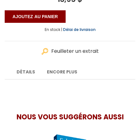
En stock |
Délai de livraison
Feuilleter un extrait
DÉTAILS
ENCORE PLUS
NOUS VOUS SUGGÉRONS AUSSI