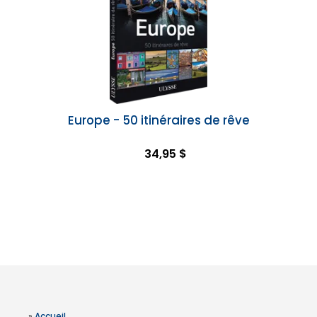
Europe - 50 itinéraires de rêve
34,95 $
»
Accueil