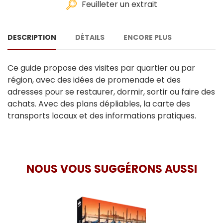
Feuilleter un extrait
DESCRIPTION
DÉTAILS
ENCORE PLUS
Ce guide propose des visites par quartier ou par
région, avec des idées de promenade et des
adresses pour se restaurer, dormir, sortir ou faire des
achats. Avec des plans dépliables, la carte des
transports locaux et des informations pratiques.
NOUS VOUS SUGGÉRONS AUSSI