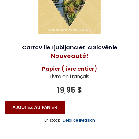
Cartoville Ljubljana et la Slovénie
Nouveauté!
Papier (livre entier)
Livre en français
19,95 $
En stock |
Délai de livraison