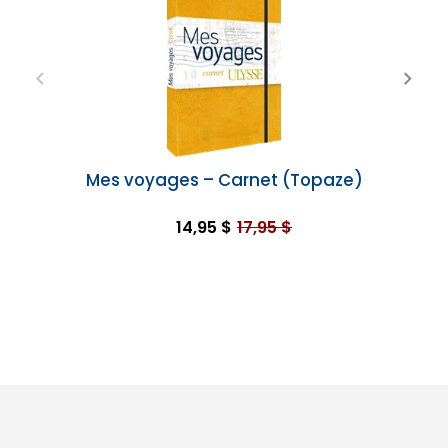
Mes voyages – Carnet (Topaze)
14,95 $
17,95 $