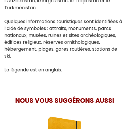
l’Ouzbékistan, le Kirghizistan, le Tadjikistan et le
Turkménistan.
Quelques informations touristiques sont identifiées à
l’aide de symboles : attraits, monuments, parcs
nationaux, musées, ruines et sites archéologiques,
édifices religieux, réserves ornithologiques,
hébergement, plages, gares routières, stations de
ski.
La légende est en anglais.
NOUS VOUS SUGGÉRONS AUSSI