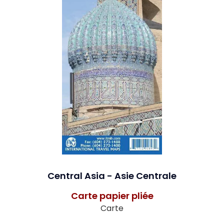
Central Asia - Asie Centrale
Carte papier pliée
Carte