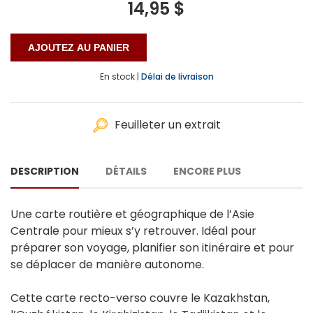
14,95 $
En stock |
Délai de livraison
Feuilleter un extrait
DESCRIPTION
DÉTAILS
ENCORE PLUS
Une carte routière et géographique de l’Asie
Centrale pour mieux s’y retrouver. Idéal pour
préparer son voyage, planifier son itinéraire et pour
se déplacer de manière autonome.
Cette carte recto-verso couvre le Kazakhstan,