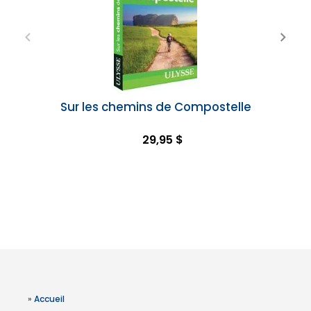
Sur les chemins de Compostelle
29,95 $
»
Accueil