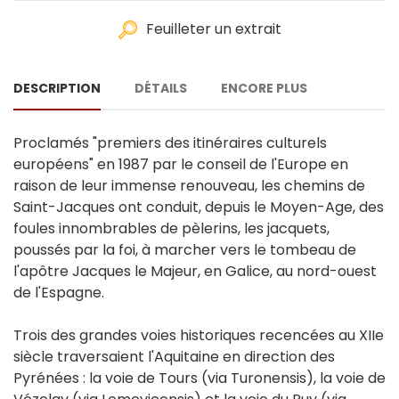
Feuilleter un extrait
DESCRIPTION
DÉTAILS
ENCORE PLUS
Proclamés "premiers des itinéraires culturels
européens" en 1987 par le conseil de l'Europe en
raison de leur immense renouveau, les chemins de
Saint-Jacques ont conduit, depuis le Moyen-Age, des
foules innombrables de pèlerins, les jacquets,
poussés par la foi, à marcher vers le tombeau de
l'apôtre Jacques le Majeur, en Galice, au nord-ouest
de l'Espagne.
Trois des grandes voies historiques recencées au XIIe
siècle traversaient l'Aquitaine en direction des
Pyrénées : la voie de Tours (via Turonensis), la voie de