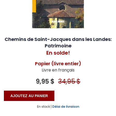
Chemins de Saint-Jacques dans les Landes:
Patrimoine
En solde!
Papier (livre entier)
Livre en français
9,95 $
34,95 $
En stock |
Délai de livraison