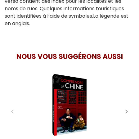
verso contient des index pour les localités et les
noms de rues. Quelques informations touristiques
sont identifiées à l’aide de symboles.La légende est
en anglais.
NOUS VOUS SUGGÉRONS AUSSI