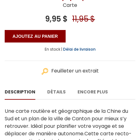
Carte
9,95 $
11,95 $
En stock |
Délai de livraison
Feuilleter un extrait
DESCRIPTION
DÉTAILS
ENCORE PLUS
Une carte routière et géographique de la Chine du
Sud et un plan de la ville de Canton pour mieux s’y
retrouver. Idéal pour planifier votre voyage et se
déplacer de manière autonome.Cette carte recto-