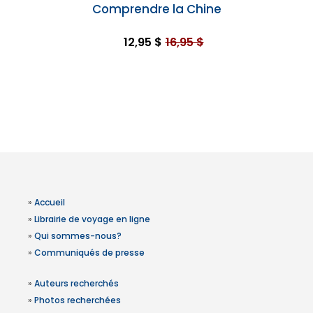
Comprendre la Chine
12,95 $
16,95 $
»
Accueil
»
Librairie de voyage en ligne
»
Qui sommes-nous?
»
Communiqués de presse
»
Auteurs recherchés
»
Photos recherchées