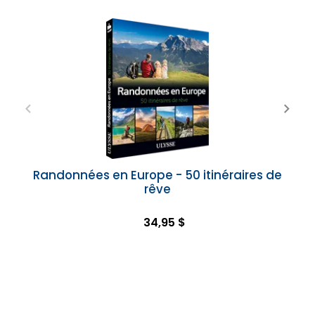
Randonnées en Europe - 50 itinéraires de
rêve
34,95 $