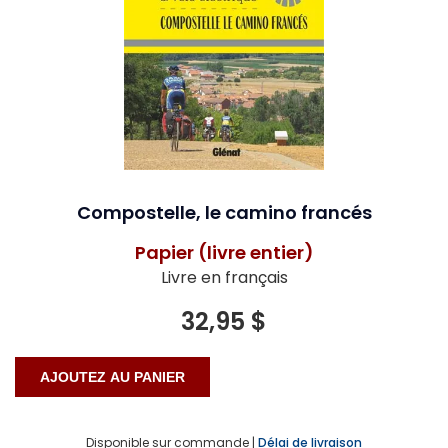
Compostelle, le camino francés
Papier (livre entier)
Livre en français
32,95 $
Disponible sur commande |
Délai de livraison