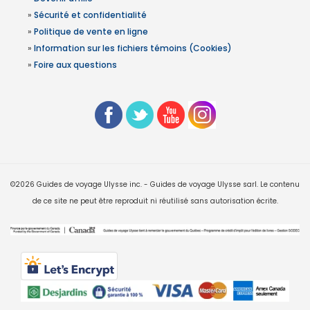
»
Sécurité et confidentialité
»
Politique de vente en ligne
»
Information sur les fichiers témoins (Cookies)
»
Foire aux questions
©2026 Guides de voyage Ulysse inc. - Guides de voyage Ulysse sarl. Le contenu
de ce site ne peut être reproduit ni réutilisé sans autorisation écrite.