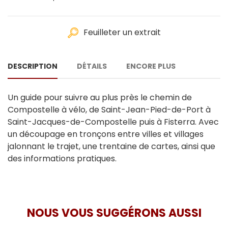
Feuilleter un extrait
DESCRIPTION
DÉTAILS
ENCORE PLUS
Un guide pour suivre au plus près le chemin de
Compostelle à vélo, de Saint-Jean-Pied-de-Port à
Saint-Jacques-de-Compostelle puis à Fisterra. Avec
un découpage en tronçons entre villes et villages
jalonnant le trajet, une trentaine de cartes, ainsi que
des informations pratiques.
NOUS VOUS SUGGÉRONS AUSSI